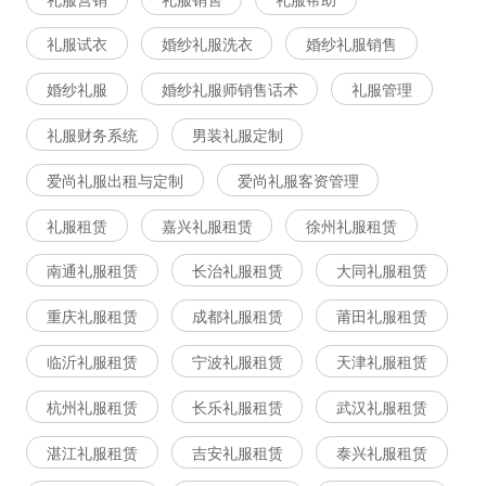
礼服试衣
婚纱礼服洗衣
婚纱礼服销售
婚纱礼服
婚纱礼服师销售话术
礼服管理
礼服财务系统
男装礼服定制
爱尚礼服出租与定制
爱尚礼服客资管理
礼服租赁
嘉兴礼服租赁
徐州礼服租赁
南通礼服租赁
长治礼服租赁
大同礼服租赁
重庆礼服租赁
成都礼服租赁
莆田礼服租赁
临沂礼服租赁
宁波礼服租赁
天津礼服租赁
杭州礼服租赁
长乐礼服租赁
武汉礼服租赁
湛江礼服租赁
吉安礼服租赁
泰兴礼服租赁