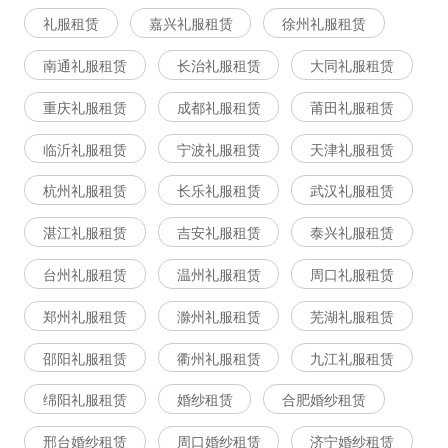
礼服租赁
嘉兴礼服租赁
徐州礼服租赁
南通礼服租赁
长治礼服租赁
大同礼服租赁
重庆礼服租赁
成都礼服租赁
莆田礼服租赁
临沂礼服租赁
宁波礼服租赁
天津礼服租赁
杭州礼服租赁
长乐礼服租赁
武汉礼服租赁
湛江礼服租赁
吉安礼服租赁
泰兴礼服租赁
台州礼服租赁
温州礼服租赁
周口礼服租赁
郑州礼服租赁
滁州礼服租赁
芜湖礼服租赁
邵阳礼服租赁
衢州礼服租赁
九江礼服租赁
绵阳礼服租赁
婚纱租赁
合肥婚纱租赁
邢台婚纱租赁
周口婚纱租赁
济宁婚纱租赁