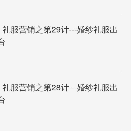
 礼服营销之第29计---婚纱礼服出
台
 礼服营销之第28计---婚纱礼服出
台