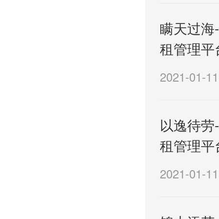
瞒天过海-
租管理平
2021-01-11
以逸待劳-
租管理平
2021-01-11