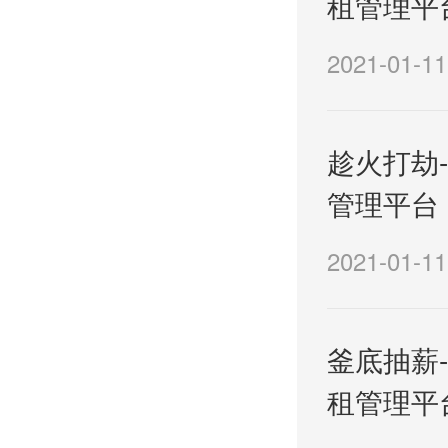
租管理平
2021-01-11
趁火打劫
管理平台
2021-01-11
釜底抽薪-
租管理平