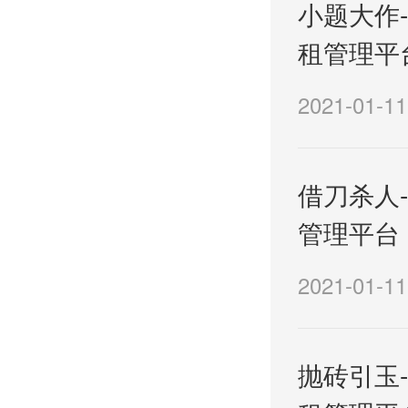
小题大作-
租管理平
2021-01-11
借刀杀人-
管理平台
2021-01-11
抛砖引玉-