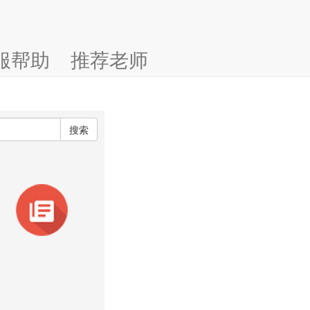
服帮助
推荐老师
搜索