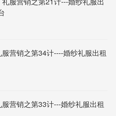
 礼服营销之第21计---婚纱礼服出
台
礼服营销之第34计----婚纱礼服出租
礼服营销之第33计---婚纱礼服出租