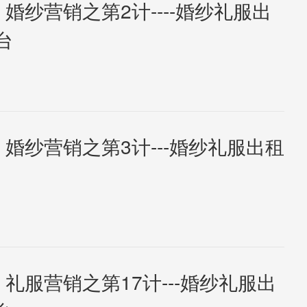
 婚纱营销之第2计----婚纱礼服出
台
 婚纱营销之第3计---婚纱礼服出租
 礼服营销之第17计---婚纱礼服出