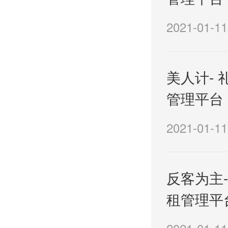
2021-01-11
美人计- 
管理平台
2021-01-11
反客为主-
租管理平