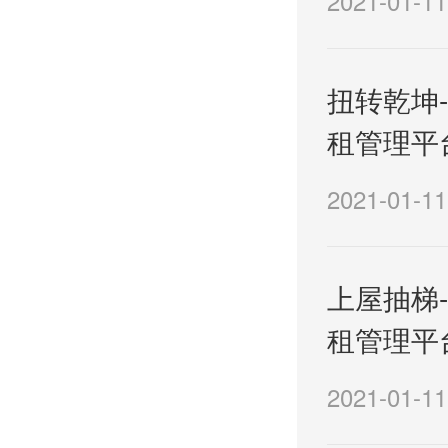
2021-01-11
扭转乾坤-
租管理平
2021-01-11
上屋抽梯-
租管理平
2021-01-11