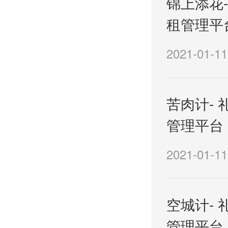
锦上添花-
租管理平
2021-01-11
苦肉计- 
管理平台
2021-01-11
空城计- 
管理平台