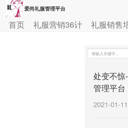
爱尚礼服管理平台
首页
礼服营销36计
礼服销售
处变不惊
管理平台
2021-01-11