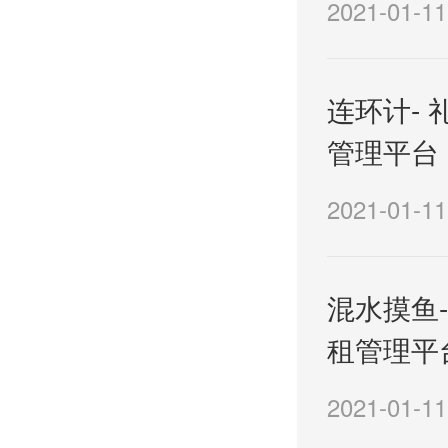
2021-01-11
连环计- 
管理平台
2021-01-11
混水摸鱼-
租管理平
2021-01-11