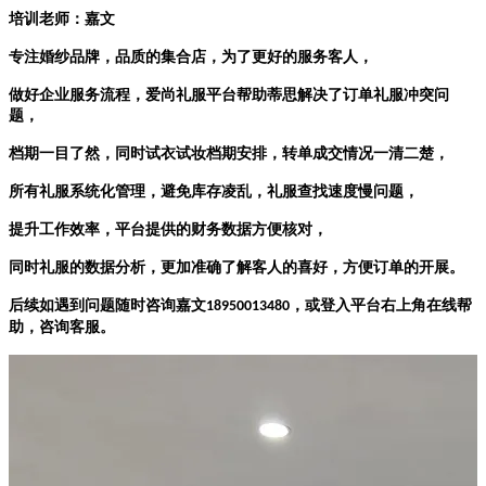
培训老师：嘉文
专注婚纱品牌，品质的集合店，为了更好的服务客人，
做好企业服务流程，爱尚礼服平台帮助蒂思解决了订单礼服冲突问
题，
档期一目了然，同时试衣试妆档期安排，转单成交情况一清二楚，
所有礼服系统化管理，避免库存凌乱，礼服查找速度慢问题，
提升工作效率，平台提供的财务数据方便核对，
同时礼服的数据分析，更加准确了解客人的喜好，方便订单的开展。
后续如遇到问题随时咨询嘉文
，或登入平台右上角在线帮
18950013480
助，咨询客服。