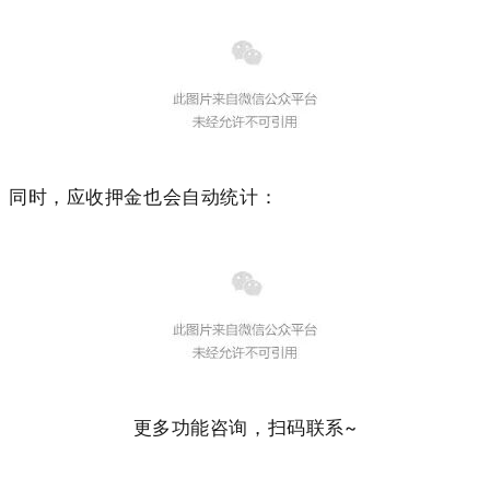
同时，应收押金也会自动统计：
更多功能咨询，扫码联系~