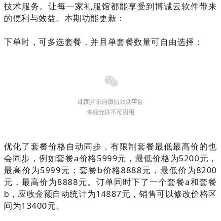
技术服务。让每一家礼服馆都能享受到博诚云软件带来
的便利与效益。本期功能更新：
下单时，可多选套餐，并且单套餐数量可自由选择：
优化了套餐价格自动同步，有限制套餐最低最高价的也
会同步，例如套餐a价格5999元，最低价格为5200元，
最高价为5999元；套餐b价格8888元，最低价为8200
元，最高价为8888元。订单同时下了一个套餐a和套餐
b，应收金额自动统计为14887元，销售可以修改价格区
间为13400元。