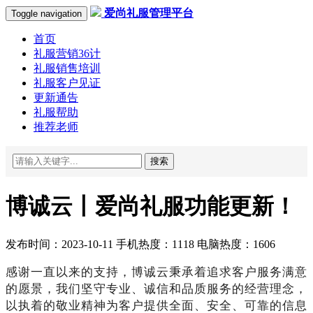
爱尚礼服管理平台
Toggle navigation
首页
礼服营销36计
礼服销售培训
礼服客户见证
更新通告
礼服帮助
推荐老师
搜索
博诚云丨爱尚礼服功能更新！
发布时间：2023-10-11 手机热度：1118 电脑热度：1606
感谢一直以来的支持，博诚云秉承着追求客户服务满意
的愿景，我们坚守专业、诚信和品质服务的经营理念，
以执着的敬业精神为客户提供全面、安全、可靠的信息