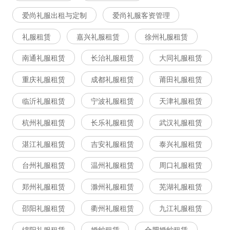
爱尚礼服出租与定制
爱尚礼服客资管理
礼服租赁
嘉兴礼服租赁
徐州礼服租赁
南通礼服租赁
长治礼服租赁
大同礼服租赁
重庆礼服租赁
成都礼服租赁
莆田礼服租赁
临沂礼服租赁
宁波礼服租赁
天津礼服租赁
杭州礼服租赁
长乐礼服租赁
武汉礼服租赁
湛江礼服租赁
吉安礼服租赁
泰兴礼服租赁
台州礼服租赁
温州礼服租赁
周口礼服租赁
郑州礼服租赁
滁州礼服租赁
芜湖礼服租赁
邵阳礼服租赁
衢州礼服租赁
九江礼服租赁
绵阳礼服租赁
婚纱租赁
合肥婚纱租赁