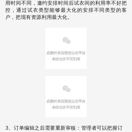
用时间不同，邀约安排时间后试衣间的利用率不好把
控，通过试衣类型能够最大化的安排不同类型的客
户，把现有资源利用最大化。
3、订单编辑之后需要重新审核：管理者可以把握订