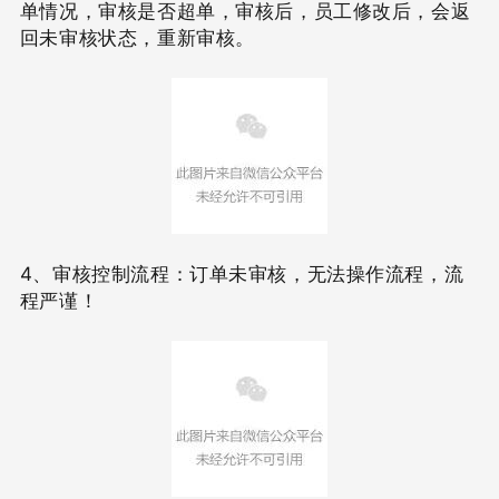
单情况，审核是否超单，审核后，员工修改后，会返
回未审核状态，重新审核。
4、审核控制流程：订单未审核，无法操作流程，流
程严谨！