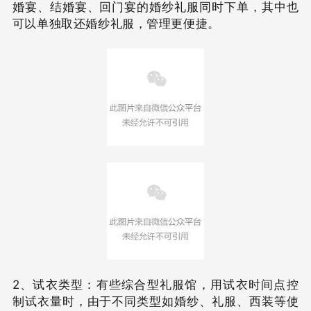
婚宴、结婚宴、回门宴的婚纱礼服同时下单，其中也
可以单独取还婚纱礼服，管理更便捷。
2、试衣类型：
有些综合型礼服馆，用试衣时间点控
制试衣量时，由于不同类型如婚纱、礼服、西装等使