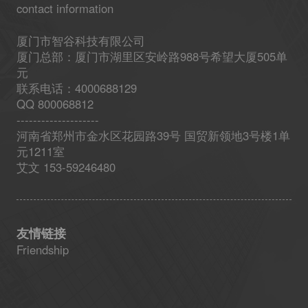
contact information
厦门市智谷科技有限公司
厦门总部：厦门市湖里区安岭路988号希望大厦505单
元
联系电话：4000688129
QQ 800068812
--------------------
河南省郑州市金水区花园路39号 国贸新领地3号楼1单
元1211室
艾文 153-59246480
友情链接
Friendship