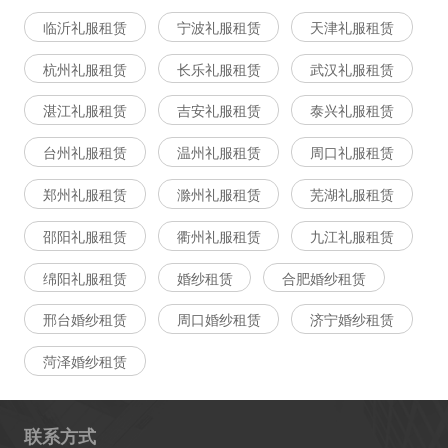
临沂礼服租赁
宁波礼服租赁
天津礼服租赁
杭州礼服租赁
长乐礼服租赁
武汉礼服租赁
湛江礼服租赁
吉安礼服租赁
泰兴礼服租赁
台州礼服租赁
温州礼服租赁
周口礼服租赁
郑州礼服租赁
滁州礼服租赁
芜湖礼服租赁
邵阳礼服租赁
衢州礼服租赁
九江礼服租赁
绵阳礼服租赁
婚纱租赁
合肥婚纱租赁
邢台婚纱租赁
周口婚纱租赁
济宁婚纱租赁
菏泽婚纱租赁
联系方式