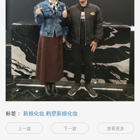
标签：
新娘化妆,鹤壁新娘化妆
上一篇
下一篇
查看更多