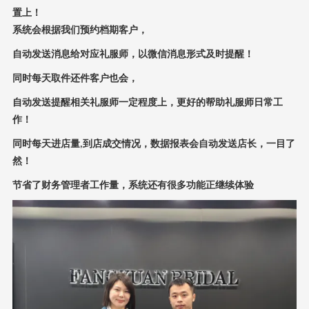
置上
！
系统会根据我们预约档期客户，
自动发送消息给对应礼服师，以微信消息形式及时提醒
！
同时每天取件还件客户也会，
自动发送提醒相关礼服师一定程度上，更好的帮助礼服师日常工
作
！
同时每天进店量
到店成交情况，数据报表会自动发送店长，一目了
,
然
！
节省了财务管理者工作量，系统还有很多功能正继续体验