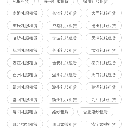
礼服租赁
嘉兴礼服租赁
徐州礼服租赁
南通礼服租赁
长治礼服租赁
大同礼服租赁
重庆礼服租赁
成都礼服租赁
莆田礼服租赁
临沂礼服租赁
宁波礼服租赁
天津礼服租赁
杭州礼服租赁
长乐礼服租赁
武汉礼服租赁
湛江礼服租赁
吉安礼服租赁
泰兴礼服租赁
台州礼服租赁
温州礼服租赁
周口礼服租赁
郑州礼服租赁
滁州礼服租赁
芜湖礼服租赁
邵阳礼服租赁
衢州礼服租赁
九江礼服租赁
绵阳礼服租赁
婚纱租赁
合肥婚纱租赁
邢台婚纱租赁
周口婚纱租赁
济宁婚纱租赁