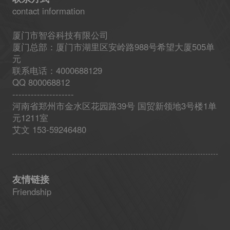
contact information
厦门市智谷科技有限公司
厦门总部：厦门市湖里区安岭路988号希望大厦505单
元
联系电话：4000688129
QQ 800068812
--------------------
河南省郑州市金水区花园路39号 国贸新领地3号楼1单
元1211室
艾文 153-59246480
友情链接
Friendship