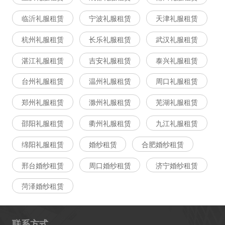
临沂礼服租赁
宁波礼服租赁
天津礼服租赁
杭州礼服租赁
长乐礼服租赁
武汉礼服租赁
湛江礼服租赁
吉安礼服租赁
泰兴礼服租赁
台州礼服租赁
温州礼服租赁
周口礼服租赁
郑州礼服租赁
滁州礼服租赁
芜湖礼服租赁
邵阳礼服租赁
衢州礼服租赁
九江礼服租赁
绵阳礼服租赁
婚纱租赁
合肥婚纱租赁
邢台婚纱租赁
周口婚纱租赁
济宁婚纱租赁
菏泽婚纱租赁
联系方式