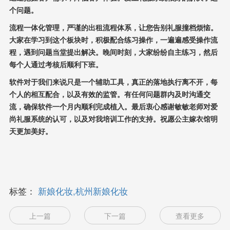
个问题。
流程一体化管理，严谨的出租流程体系，让您告别礼服撞档烦恼。
大家在学习到这个板块时，积极配合练习操作，一遍遍感受操作流
程，遇到问题当堂提出解决。晚间时刻，大家纷纷自主练习，然后
每个人通过考核后顺利下班。
软件对于我们来说只是一个辅助工具，真正的落地执行离不开，每
个人的相互配合，以及有效的监管。有任何问题群内及时沟通交
流，确保软件一个月内顺利完成植入。最后衷心感谢敏敏老师对爱
尚礼服系统的认可，以及对我培训工作的支持。祝愿公主嫁衣馆明
天更加美好。
标签：
新娘化妆,杭州新娘化妆
上一篇
下一篇
查看更多