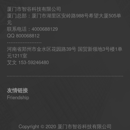
厦门市智谷科技有限公司
厦门总部：厦门市湖里区安岭路988号希望大厦505单
元
联系电话：4000688129
QQ 800068812
--------------------
河南省郑州市金水区花园路39号 国贸新领地3号楼1单
元1211室
艾文 153-59246480
友情链接
Friendship
Copyright © 2020 厦门市智谷科技有限公司