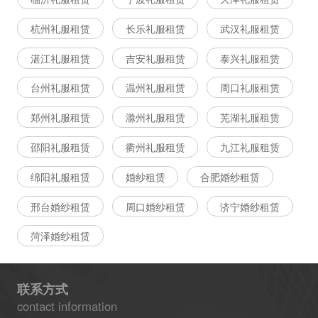
杭州礼服租赁
长乐礼服租赁
武汉礼服租赁
湛江礼服租赁
吉安礼服租赁
泰兴礼服租赁
台州礼服租赁
温州礼服租赁
周口礼服租赁
郑州礼服租赁
滁州礼服租赁
芜湖礼服租赁
邵阳礼服租赁
衢州礼服租赁
九江礼服租赁
绵阳礼服租赁
婚纱租赁
合肥婚纱租赁
邢台婚纱租赁
周口婚纱租赁
济宁婚纱租赁
菏泽婚纱租赁
联系方式
contact information