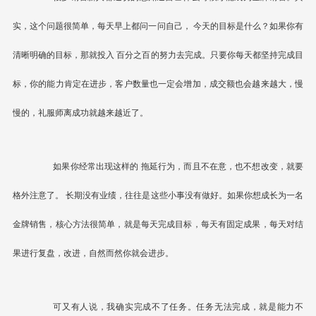
实，这个问题很简单，每天早上都问一问自己，
今天的目标是什么？
如果你有
清晰明确的目标，那就投入
百分之百的努力去完成
。只要你每天都坚持完成目
标，你的能力肯定在进步，客户数量也一定会增加，成交额也会越来越大，慢
慢的，礼服师离成功就越来越近了。
如果你经常出现这样的
拖延行为
，而且不在意，也不想改变，就要
格外注意了。
长期没有业绩，往往是这些小事没有做好。
如果你想成长为一名
金牌销售，核心方法很简单，就是每天完成目标，每天有固定成果，每天对结
果进行复盘，改进，自然而然你就会进步。
可又有人说，我确实完成不了任务。任务无法完成，就是能力不