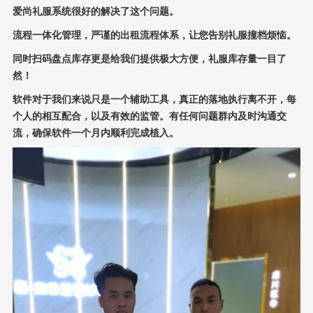
爱尚礼服系统很好的解决了这个问题。
流程一体化管理，严谨的出租流程体系，让您告别礼服撞档烦恼。
同时扫码盘点库存更是给我们提供极大方便，礼服库存量一目了
然！
软件对于我们来说只是一个辅助工具，真正的落地执行离不开，每
个人的相互配合，以及有效的监管。有任何问题群内及时沟通交
流，确保软件一个月内顺利完成植入。