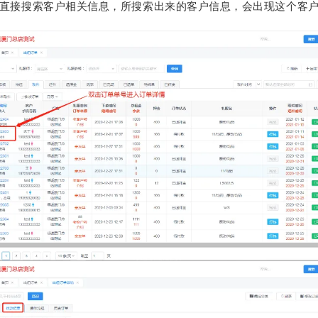
以直接搜索客户相关信息，所搜索出来的客户信息，会出现这个客