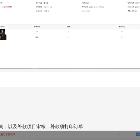
时间，以及补款项目审核，补款项打印订单