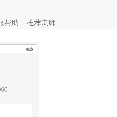
服帮助
推荐老师
搜索
60