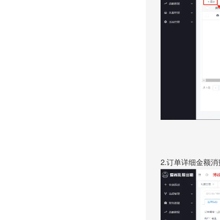
2.订单详细金额