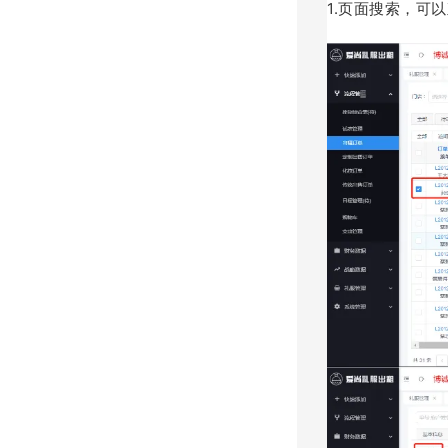
1.页面搜索，可