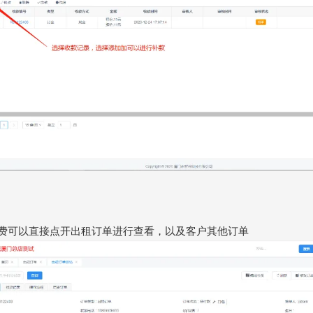
消费可以直接点开出租订单进行查看，以及客户其他订单