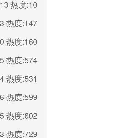
13
热度:10
3
热度:147
0
热度:160
5
热度:574
4
热度:531
6
热度:599
5
热度:602
3
热度:729