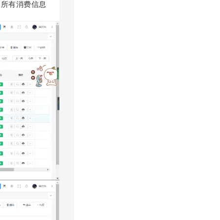
户所有消费信息