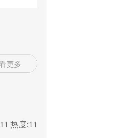
看更多
11
热度:11