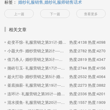
标签：
婚纱礼服销售,婚纱礼服师销售话术
上一篇
下一篇
查看更多
相关文章
处变不惊- 礼服营销之第31计-婚纱礼服出租管理平台
热度:4138
热度:4098
小题大作- 婚纱营销之第2计----婚纱礼服出租管理平台
热度:2782
热度:4270
借刀杀人- 婚纱营销之第3计---婚纱礼服出租管理平台
热度:2819
热度:4347
抛砖引玉- 礼服营销之第17计---婚纱礼服出租管理平台
热度:2744
热度:4156
趁火打劫- 婚纱营销之第5计-婚纱礼服出租管理平台
热度:2532
热度:4064
釜底抽薪- 礼服营销之第19计---婚纱礼服出租管理平台
热度:2273
热度:3882
连环计- 礼服营销之第35计---婚纱礼服出租管理平台
热度:2336
热度:4201
混水摸鱼- 礼服营销之第20计---婚纱礼服出租管理平台
热度:1557
热度:1909