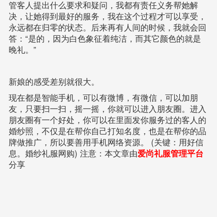
管客人提出什么要求和疑问，我都有责任义务帮她解
决，让她得到最好的服务，我在这个过程才可以享受，
永远都在归零的状态。后来再有人间的时候，我就会回
答：“是的，因为白色象征着纯洁，而其它颜色的就是
晚礼。”
新娘的感受差别就很大。
现在都是智能手机，可以有微博，有微信，可以加朋
友，只要扫一扫，摇一摇，你就可以进入朋友圈。进入
朋友圈有一个好处，你可以在里面发你服务过的客人的
婚纱照，不仅是在帮你自己打知名度，也是在帮你的品
牌做推广，所以要善用手机网络资源。 (关键：用好信
息。婚纱礼服网购) 注意：本文章由
爱尚礼服管理平台
分享