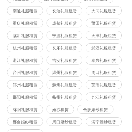
南通礼服租赁
长治礼服租赁
大同礼服租赁
重庆礼服租赁
成都礼服租赁
莆田礼服租赁
临沂礼服租赁
宁波礼服租赁
天津礼服租赁
杭州礼服租赁
长乐礼服租赁
武汉礼服租赁
湛江礼服租赁
吉安礼服租赁
泰兴礼服租赁
台州礼服租赁
温州礼服租赁
周口礼服租赁
郑州礼服租赁
滁州礼服租赁
芜湖礼服租赁
邵阳礼服租赁
衢州礼服租赁
九江礼服租赁
绵阳礼服租赁
婚纱租赁
合肥婚纱租赁
邢台婚纱租赁
周口婚纱租赁
济宁婚纱租赁