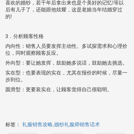
喜欢的婚纱，若干年后拿出来也是个美好的记忆!等以
后有儿子了，还能跟他炫耀，这是老娘当年结婚穿过
的!
3．分析顾客性格
内向性：销售人员要发挥主动性。多试探需求和心理价
位，同时观察顾客反应。
外向型：要让她发挥，鼓励她多说话，鼓励她去挑选。
实在型：也要表现的实在，尤其在报价的时候，尽量一
步到位。
圆滑型：更要装实在，让顾客觉得自己很聪明。
标签：
礼服销售攻略,婚纱礼服师销售话术