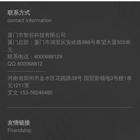
联系方式
contact information
厦门市智谷科技有限公司
厦门总部：厦门市湖里区安岭路988号希望大厦505单
元
联系电话：4000688129
QQ 800068812
--------------------
河南省郑州市金水区花园路39号 国贸新领地3号楼1单
元1211室
艾文 153-59246480
友情链接
Friendship