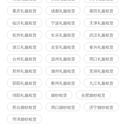
重庆礼服租赁
成都礼服租赁
莆田礼服租赁
临沂礼服租赁
宁波礼服租赁
天津礼服租赁
杭州礼服租赁
长乐礼服租赁
武汉礼服租赁
湛江礼服租赁
吉安礼服租赁
泰兴礼服租赁
台州礼服租赁
温州礼服租赁
周口礼服租赁
郑州礼服租赁
滁州礼服租赁
芜湖礼服租赁
邵阳礼服租赁
衢州礼服租赁
九江礼服租赁
绵阳礼服租赁
婚纱租赁
合肥婚纱租赁
邢台婚纱租赁
周口婚纱租赁
济宁婚纱租赁
菏泽婚纱租赁