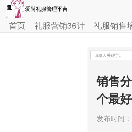
爱尚礼服管理平台
首页
礼服营销36计
礼服销售
销售分
个最好
发布时间：20