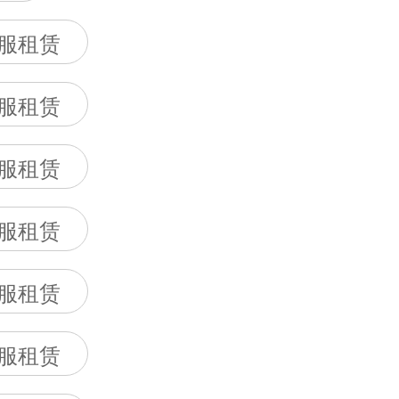
服租赁
服租赁
服租赁
服租赁
服租赁
服租赁