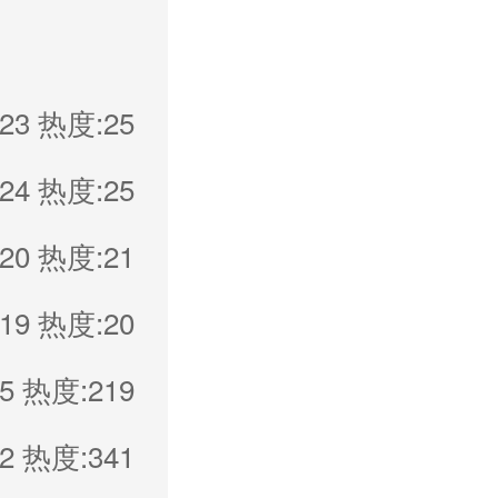
23
热度:25
24
热度:25
20
热度:21
19
热度:20
5
热度:219
2
热度:341