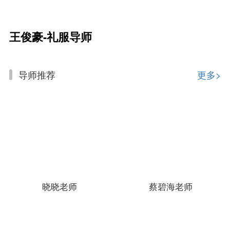
王俊豪-礼服导师
导师推荐
更多>
晓晓老师
蔡碧海老师