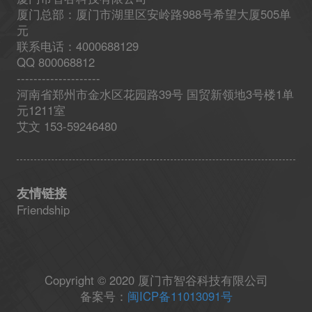
厦门总部：厦门市湖里区安岭路988号希望大厦505单
元
联系电话：4000688129
QQ 800068812
--------------------
河南省郑州市金水区花园路39号 国贸新领地3号楼1单
元1211室
艾文 153-59246480
友情链接
Friendship
Copyright © 2020 厦门市智谷科技有限公司
备案号：
闽ICP备11013091号